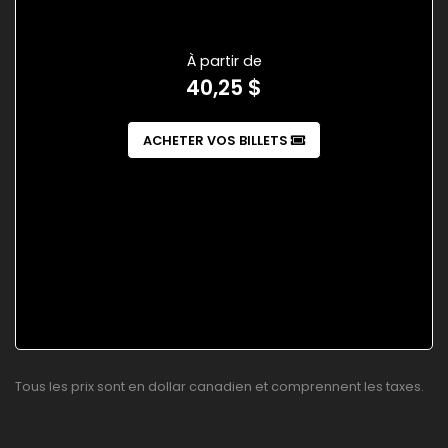
À partir de
40,25 $
ACHETER VOS BILLETS
Tous les prix sont en dollar canadien et comprennent les taxes.