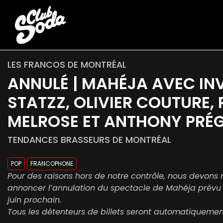
LES FRANCOS DE MONTRÉAL
ANNULÉ | MAHÉJA AVEC INV
STATZZ, OLIVIER COUTURE, 
MELROSE ET ANTHONY PRÉ
TENDANCES BRASSEURS DE MONTRÉAL
POP
FRANCOPHONE
Pour des raisons hors de notre contrôle, nous devon
annoncer l’annulation du spectacle de Mahéja prévu 
juin prochain.
Tous les détenteurs de billets seront automatiqueme